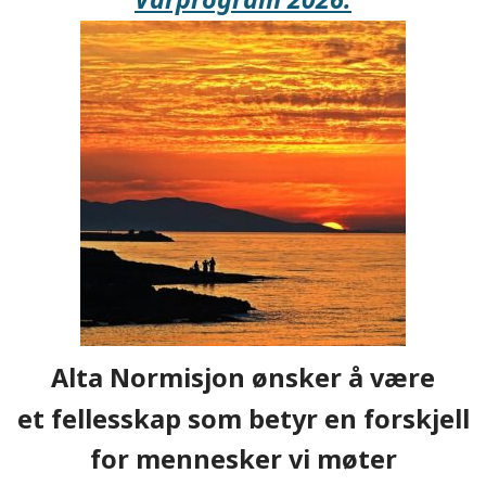
Alta Normisjon ønsker å være
et fellesskap som betyr en forskjell
for mennesker vi møter