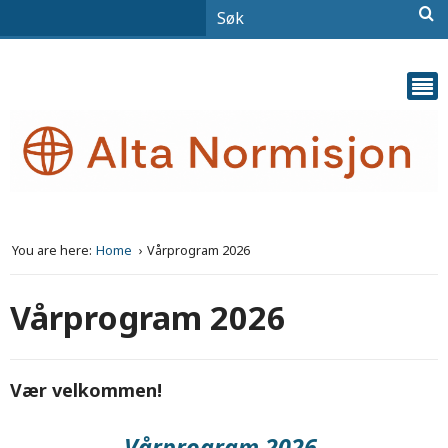
You are here:
Home
Vårprogram 2026
Vårprogram 2026
Vær velkommen!
Vårprogram 2026.