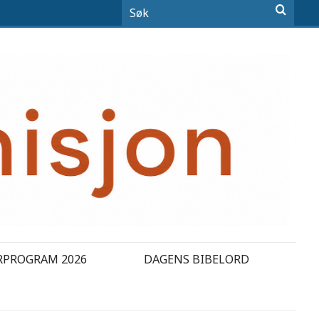
RPROGRAM 2026
DAGENS BIBELORD