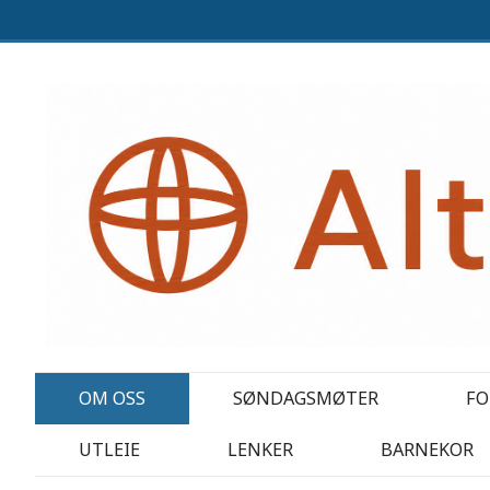
OM OSS
SØNDAGSMØTER
FO
UTLEIE
LENKER
BARNEKOR