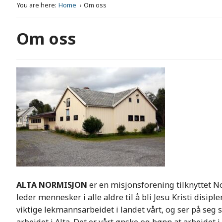
You are here:
Home
Om oss
Om oss
ALTA NORMISJON
er en misjonsforening tilknyttet N
leder mennesker i alle aldre til å bli Jesu Kristi disipl
viktige lekmannsarbeidet i landet vårt, og ser på seg s