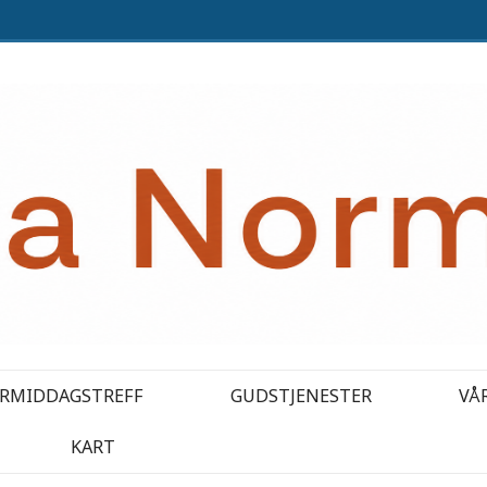
RMIDDAGSTREFF
GUDSTJENESTER
VÅ
KART