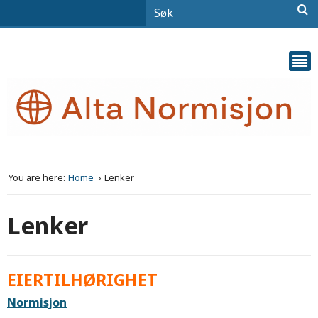
You are here:
Home
Lenker
Lenker
EIERTILHØRIGHET
Normisjon