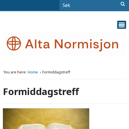
You are here:
Home
Formiddagstreff
Formiddagstreff