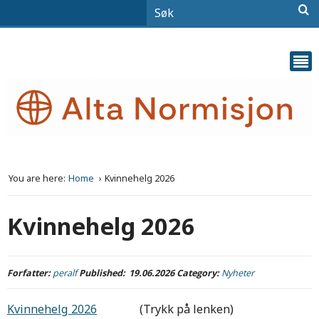
You are here:
Home
Kvinnehelg 2026
Kvinnehelg 2026
Forfatter:
peralf
Published:
19.06.2026
Category:
Nyheter
Kvinnehelg 2026
(Trykk på lenken)